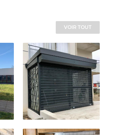
VOIR TOUT