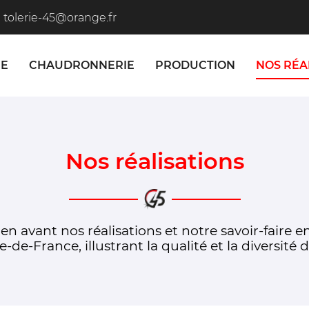
IE
CHAUDRONNERIE
PRODUCTION
NOS RÉA
Nos réalisations
n avant nos réalisations et notre savoir-faire e
le-de-France, illustrant la qualité et la diversité