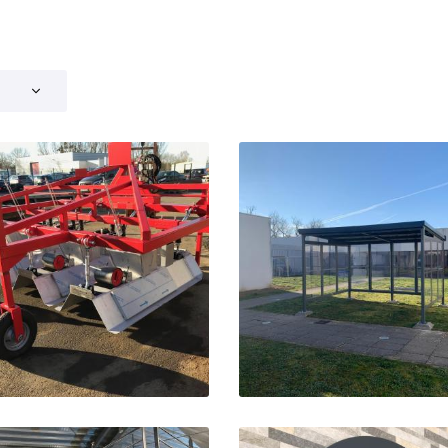
ommerciales
tout moment