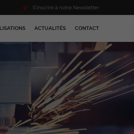
S’inscrire à notre Newsletter
LISATIONS
ACTUALITÉS
CONTACT