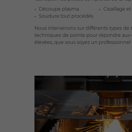
Découpe plasma
Cisaillage et
Soudure tout procédés
Nous intervenons sur différents types de 
techniques de pointe pour répondre aux 
élevées, que vous soyez un professionnel 