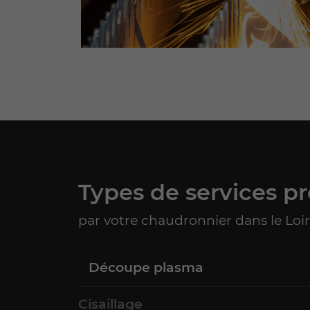
Types de services pr
par votre chaudronnier dans le Loir
Découpe plasma
Cisaillage